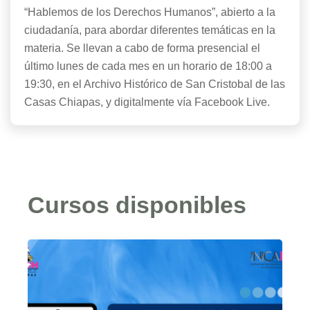
“Hablemos de los Derechos Humanos”, abierto a la
ciudadanía, para abordar diferentes temáticas en la
materia. Se llevan a cabo de forma presencial el
último lunes de cada mes en un horario de 18:00 a
19:30, en el Archivo Histórico de San Cristobal de las
Casas Chiapas, y digitalmente vía Facebook Live.
Cursos disponibles