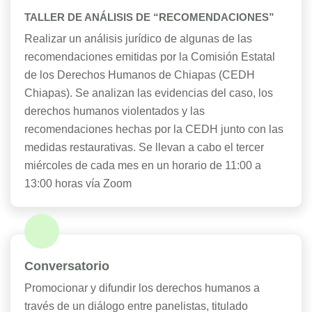
TALLER DE ANÁLISIS DE “RECOMENDACIONES”
Realizar un análisis jurídico de algunas de las
recomendaciones emitidas por la Comisión Estatal
de los Derechos Humanos de Chiapas (CEDH
Chiapas). Se analizan las evidencias del caso, los
derechos humanos violentados y las
recomendaciones hechas por la CEDH junto con las
medidas restaurativas. Se llevan a cabo el tercer
miércoles de cada mes en un horario de 11:00 a
13:00 horas vía Zoom
Conversatorio
Promocionar y difundir los derechos humanos a
través de un diálogo entre panelistas, titulado