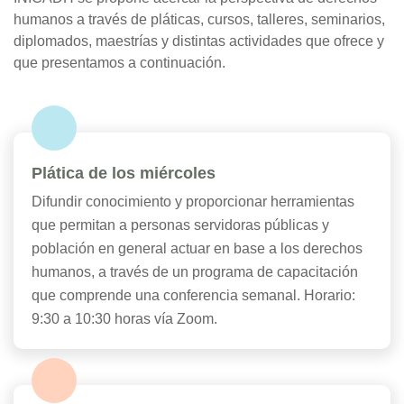
humanos a través de pláticas, cursos, talleres, seminarios,
diplomados, maestrías y distintas actividades que ofrece y
que presentamos a continuación.
Plática de los miércoles
Difundir conocimiento y proporcionar herramientas
que permitan a personas servidoras públicas y
población en general actuar en base a los derechos
humanos, a través de un programa de capacitación
que comprende una conferencia semanal. Horario:
9:30 a 10:30 horas vía Zoom.