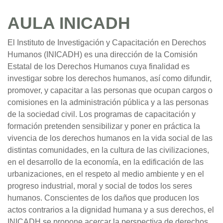
AULA INICADH
El Instituto de Investigación y Capacitación en Derechos
Humanos (INICADH) es una dirección de la Comisión
Estatal de los Derechos Humanos cuya finalidad es
investigar sobre los derechos humanos, así como difundir,
promover, y capacitar a las personas que ocupan cargos o
comisiones en la administración pública y a las personas
de la sociedad civil. Los programas de capacitación y
formación pretenden sensibilizar y poner en práctica la
vivencia de los derechos humanos en la vida social de las
distintas comunidades, en la cultura de las civilizaciones,
en el desarrollo de la economía, en la edificación de las
urbanizaciones, en el respeto al medio ambiente y en el
progreso industrial, moral y social de todos los seres
humanos. Conscientes de los daños que producen los
actos contrarios a la dignidad humana y a sus derechos, el
INICADH se propone acercar la perspectiva de derechos